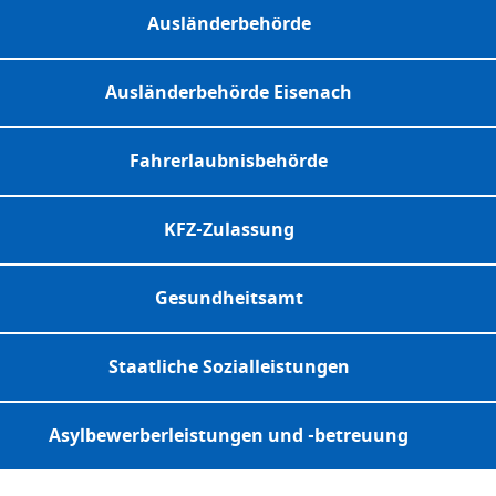
Ausländerbehörde
Ausländerbehörde Eisenach
Fahrerlaubnisbehörde
KFZ-Zulassung
Gesundheitsamt
Staatliche Sozialleistungen
Asylbewerberleistungen und -betreuung